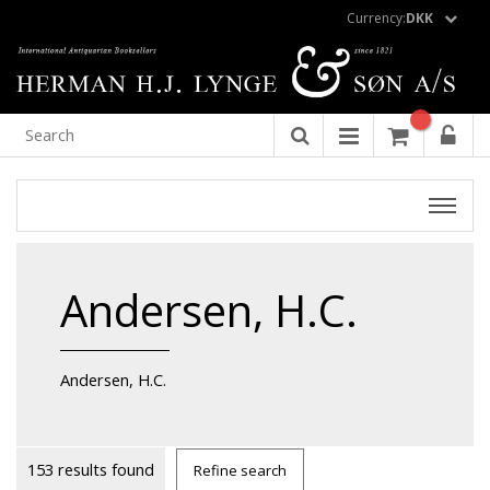
Currency:
DKK
Andersen, H.C.
Andersen, H.C.
153 results found
Refine search