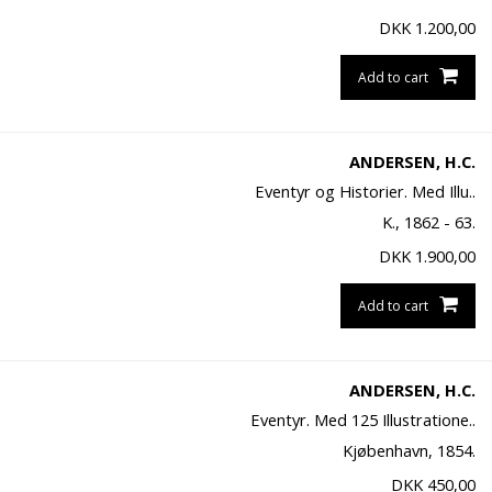
DKK
1.200,00
Add to cart
ANDERSEN, H.C.
Eventyr og Historier. Med Illu..
K., 1862 - 63.
DKK
1.900,00
Add to cart
ANDERSEN, H.C.
Eventyr. Med 125 Illustratione..
Kjøbenhavn, 1854.
DKK
450,00