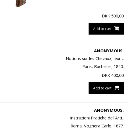
DKK
500,00
Add to cart
ANONYMOUS.
Notions sur les Chevaux, leur ..
Paris, Bachelier, 1840.
DKK
400,00
Add to cart
ANONYMOUS.
Instruzioni Pratiche dell'Arti..
Roma, Voghera Carlo, 1877.