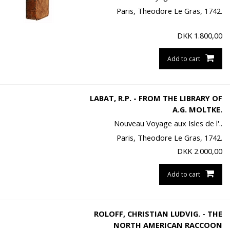
Paris, Theodore Le Gras, 1742.
DKK
1.800,00
Add to cart
LABAT, R.P. - FROM THE LIBRARY OF
A.G. MOLTKE.
Nouveau Voyage aux Isles de l'..
Paris, Theodore Le Gras, 1742.
DKK
2.000,00
Add to cart
ROLOFF, CHRISTIAN LUDVIG. - THE
NORTH AMERICAN RACCOON