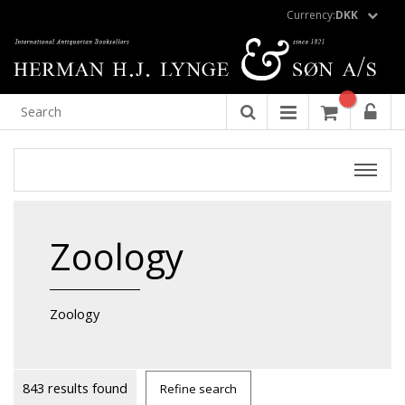
Currency:
DKK
Zoology
Zoology
843 results found
Refine search