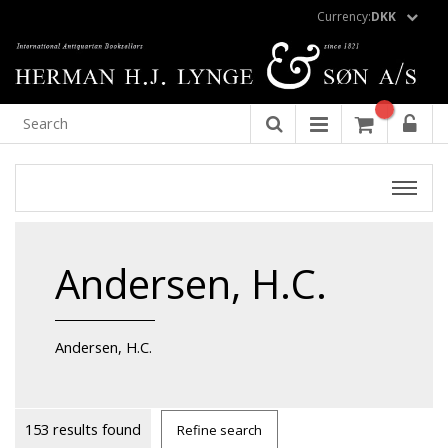
Currency:
DKK
Andersen, H.C.
Andersen, H.C.
153 results found
Refine search