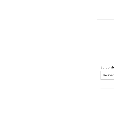
Sort orde