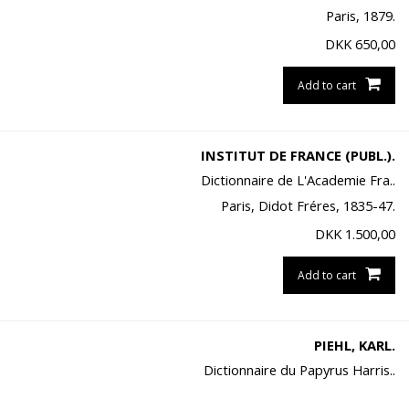
Paris, 1879.
DKK
650,00
Add to cart
INSTITUT DE FRANCE (PUBL.).
Dictionnaire de L'Academie Fra..
Paris, Didot Fréres, 1835-47.
DKK
1.500,00
Add to cart
PIEHL, KARL.
Dictionnaire du Papyrus Harris..