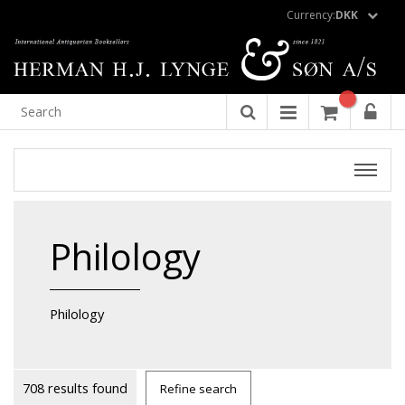
Currency:
DKK
Philology
Philology
708 results found
Refine search