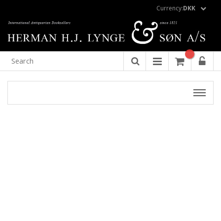
Currency:
DKK