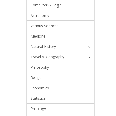
Computer & Logic
Astronomy
Various Sciences
Medicine
Natural History
Travel & Geography
Philosophy
Religion
Economics
Statistics
Philology