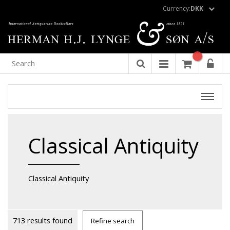
Currency:
DKK
Classical Antiquity
Classical Antiquity
713 results found
Refine search