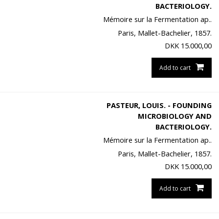
BACTERIOLOGY.
Mémoire sur la Fermentation ap..
Paris, Mallet-Bachelier, 1857.
DKK
15.000,00
Add to cart
PASTEUR, LOUIS. - FOUNDING
MICROBIOLOGY AND
BACTERIOLOGY.
Mémoire sur la Fermentation ap..
Paris, Mallet-Bachelier, 1857.
DKK
15.000,00
Add to cart