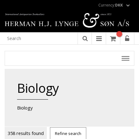
Currency:
DKK
Biology
Biology
358 results found
Refine search