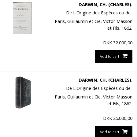
DARWIN, CH. (CHARLES).
De L'Origine des Espèces ou de..
Paris, Guillaumin et Cie, Victor Masson
et Fils, 1862.
DKK
32.000,00
Add to cart
DARWIN, CH. (CHARLES).
De L'Origine des Espèces ou de..
Paris, Guillaumin et Cie, Victor Masson
et Fils, 1862.
DKK
25.000,00
Add to cart