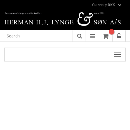
Currency:
DKK