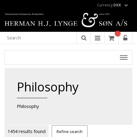
Currency:
DKK
Philosophy
Philosophy
1454 results found
Refine search