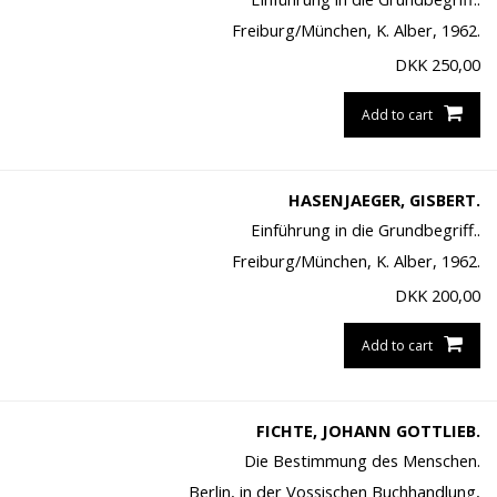
Freiburg/München, K. Alber, 1962.
DKK
250,00
Add to cart
HASENJAEGER, GISBERT.
Einführung in die Grundbegriff..
Freiburg/München, K. Alber, 1962.
DKK
200,00
Add to cart
FICHTE, JOHANN GOTTLIEB.
Die Bestimmung des Menschen.
Berlin, in der Vossischen Buchhandlung,