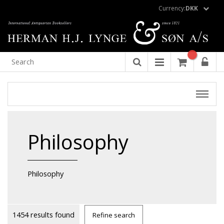
Currency:
DKK
Philosophy
Philosophy
1454 results found
Refine search