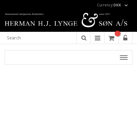
Currency:
DKK