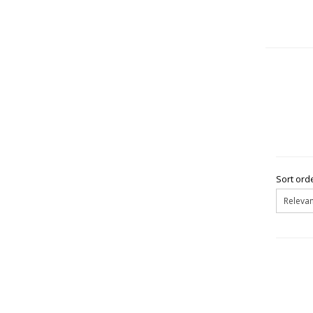
Sort orde