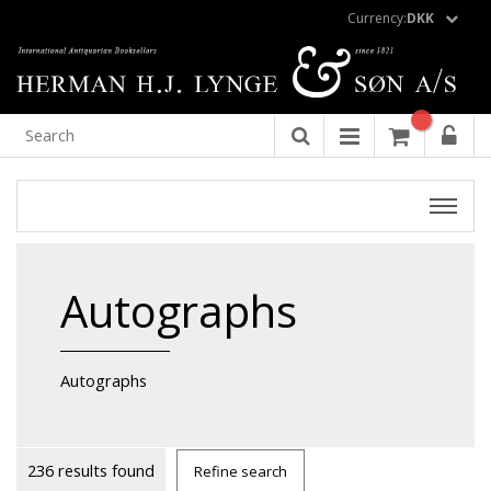
Currency:
DKK
Autographs
Autographs
236 results found
Refine search