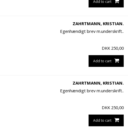
Add to cart
ZAHRTMANN, KRISTIAN.
Egenhændigt brev m.underskrift..
DKK
250,00
Add to cart
ZAHRTMANN, KRISTIAN.
Egenhændigt brev m.underskrift..
DKK
250,00
Add to cart