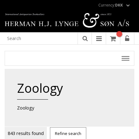
Currency:
DKK
Zoology
Zoology
843 results found
Refine search