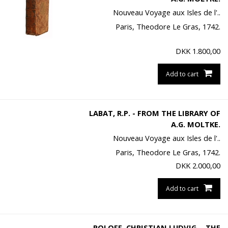
Nouveau Voyage aux Isles de l'..
Paris, Theodore Le Gras, 1742.
DKK
1.800,00
Add to cart
LABAT, R.P. - FROM THE LIBRARY OF
A.G. MOLTKE.
Nouveau Voyage aux Isles de l'..
Paris, Theodore Le Gras, 1742.
DKK
2.000,00
Add to cart
ROLOFF, CHRISTIAN LUDVIG. - THE