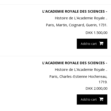
L'ACADEMIE ROYALE DES SCIENCES -
Histoire de L'Academie Royale ..
Paris, Martin, Coignard, Guerin, 1731.
DKK
1.500,00
Add to cart
L'ACADEMIE ROYALE DES SCIENCES -
Histoire de L'Academie Royale ..
Paris, Charles-Estienne Hochereau,
1719.
DKK
2.000,00
Add to cart