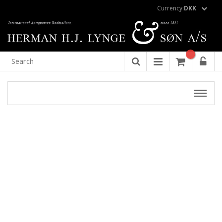
Currency:
DKK