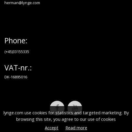
herman@lynge.com
Phone:
(+45)33155335
VAT-nr.:
DK-16895016
lynge.com use cookies for statistics and targeted marketing. By
browsing this site, you agree to our use of cookies
Accept
Read more