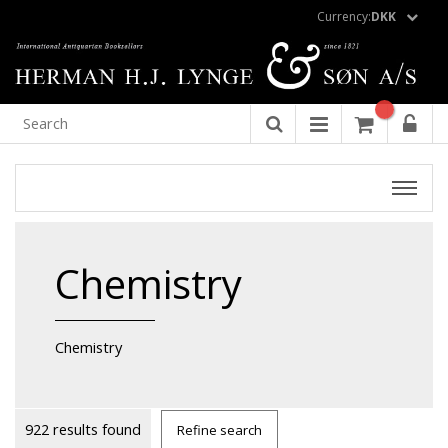
Currency:
DKK
Chemistry
Chemistry
922 results found
Refine search