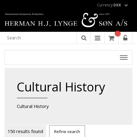
Currency:
DKK
Cultural History
Cultural History
150 results found
Refine search