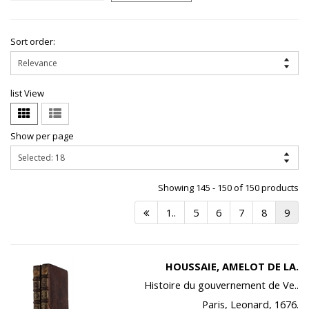
Sort order:
list View
Show per page
Showing 145 - 150 of 150 products
1..
5
6
7
8
9
HOUSSAIE, AMELOT DE LA.
Histoire du gouvernement de Ve..
Paris, Leonard, 1676.