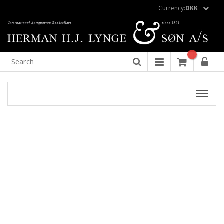
Currency:
DKK