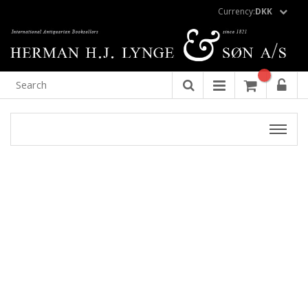
Currency:
DKK