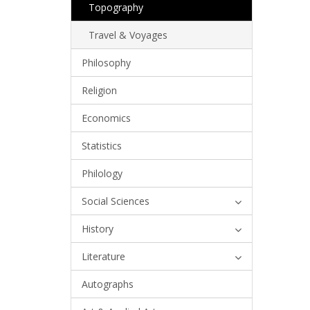
Topography
Travel & Voyages
Philosophy
Religion
Economics
Statistics
Philology
Social Sciences
History
Literature
Autographs