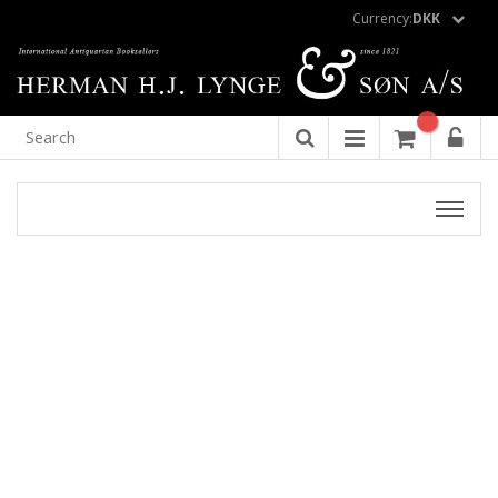
Currency:
DKK