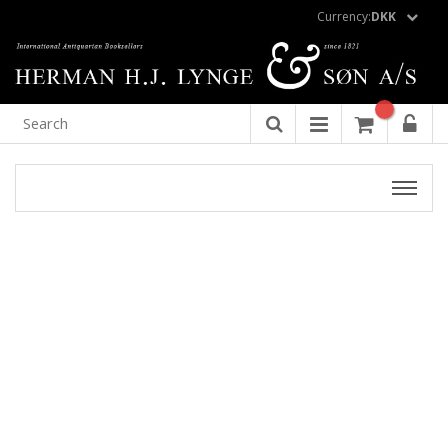
Currency:
DKK