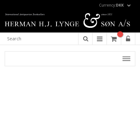
Currency:
DKK