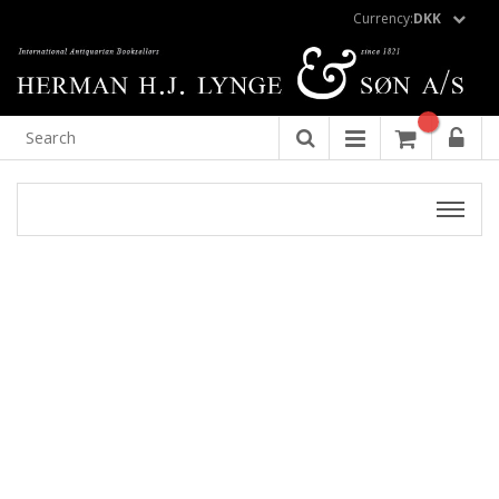
Currency:
DKK