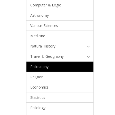
Computer & Logic
Astronomy
Various Sciences
Medicine
Natural History
Travel & Geography
Philosophy
Religion
Economics
Statistics
Philology