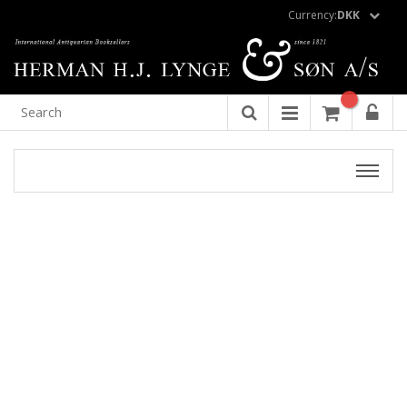
Currency:
DKK