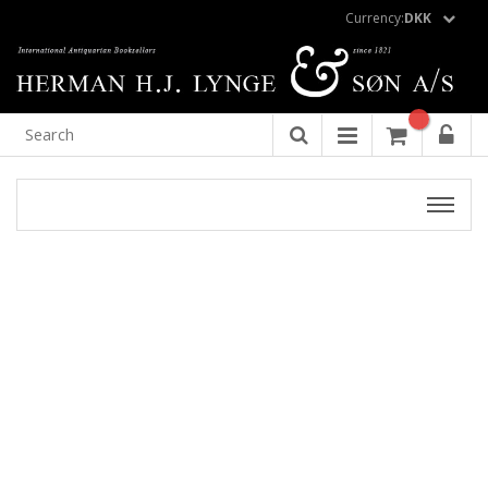
Currency:
DKK