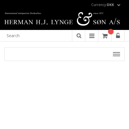
Currency:
DKK