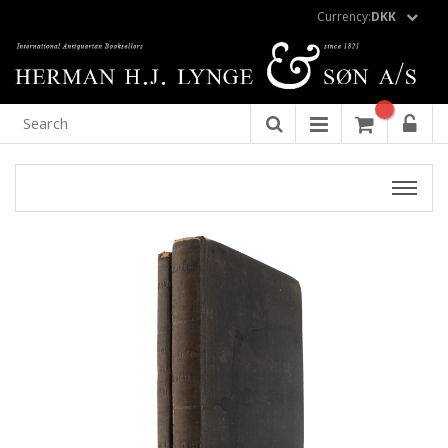
Currency:
DKK