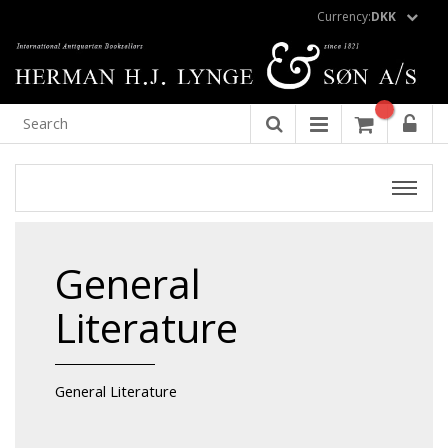
Currency:
DKK
General
Literature
General Literature