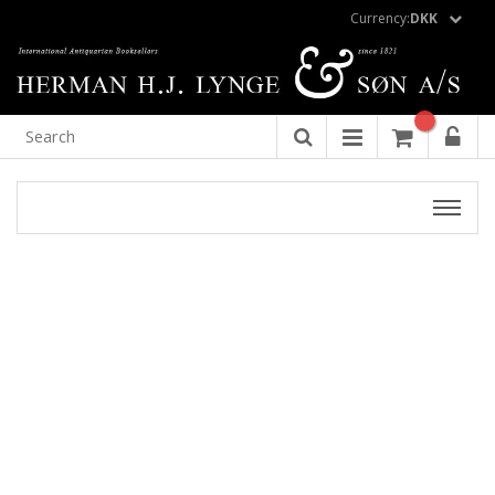
Currency:
DKK