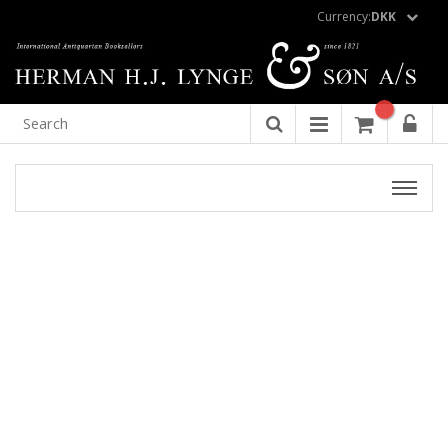
Currency:
DKK