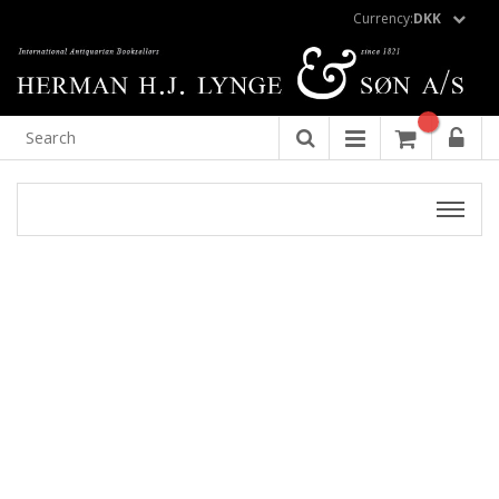
Currency:
DKK