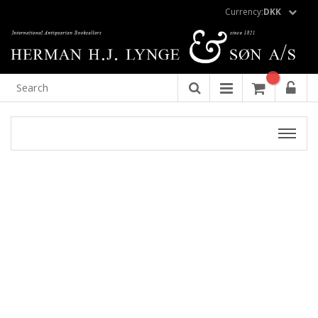
Currency:
DKK