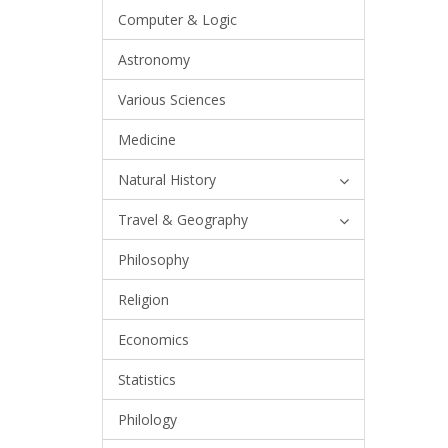
Computer & Logic
Astronomy
Various Sciences
Medicine
Natural History
Travel & Geography
Philosophy
Religion
Economics
Statistics
Philology