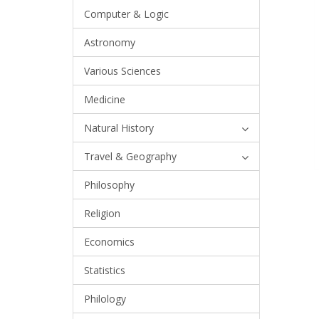
Computer & Logic
Astronomy
Various Sciences
Medicine
Natural History
Travel & Geography
Philosophy
Religion
Economics
Statistics
Philology