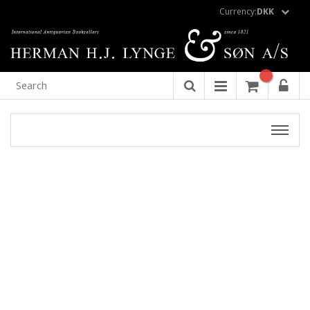
Currency:
DKK