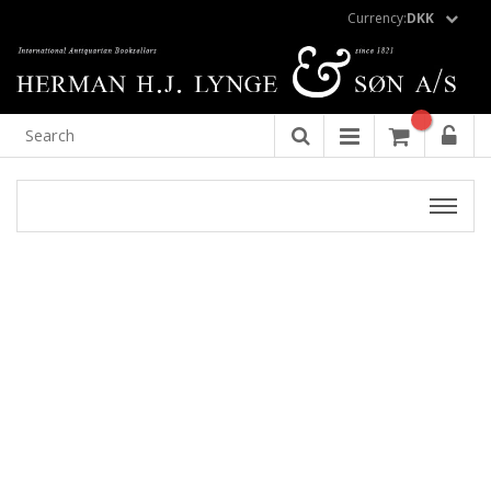
Currency:
DKK