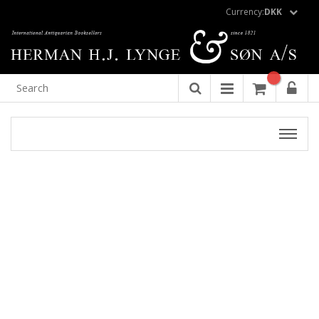
Currency:
DKK