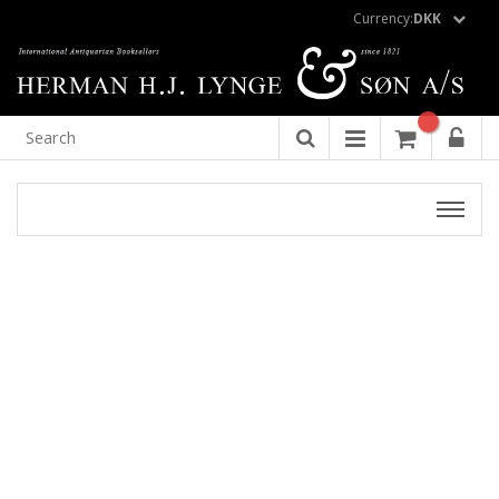
Currency:
DKK