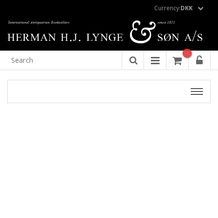
Currency:
DKK