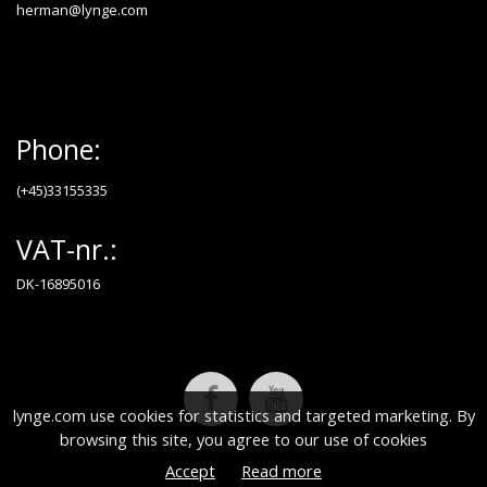
herman@lynge.com
Phone:
(+45)33155335
VAT-nr.:
DK-16895016
lynge.com use cookies for statistics and targeted marketing. By
browsing this site, you agree to our use of cookies
Accept
Read more