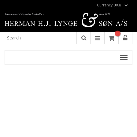
Currency:
DKK