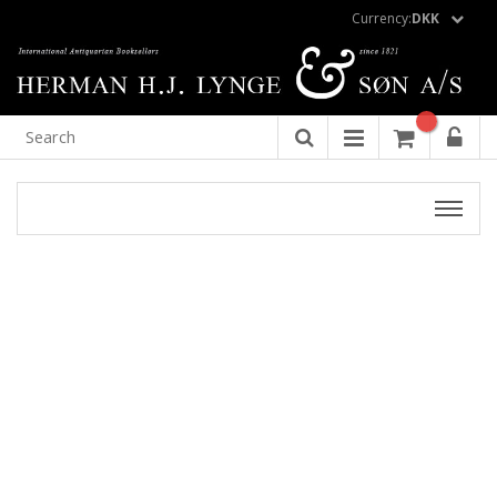
Currency:
DKK