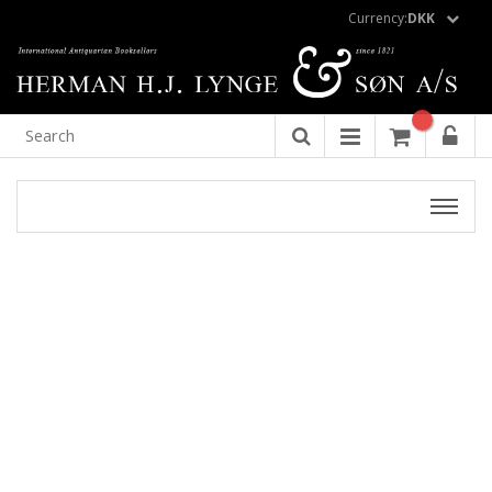
Currency:
DKK