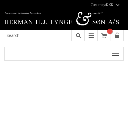
Currency:
DKK