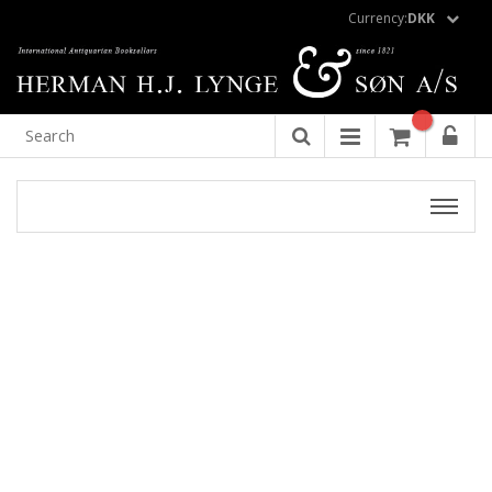
Currency:
DKK