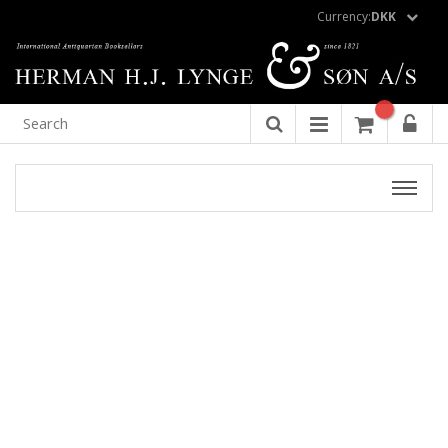
Currency:
DKK