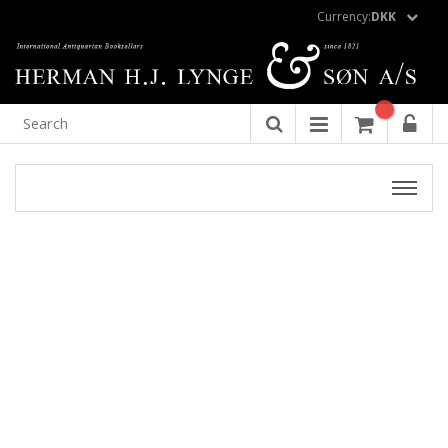
Currency:
DKK